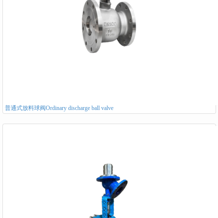
普通式放料球阀Ordinary discharge ball valve