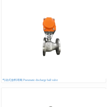
气动式放料球阀 Pneumatic discharge ball valve